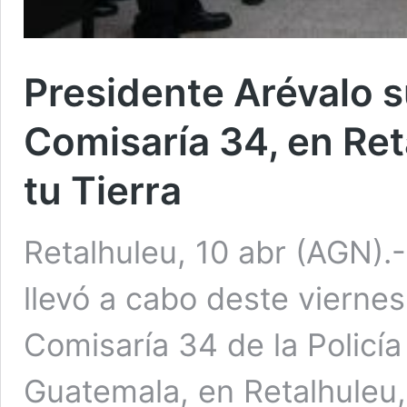
Presidente Arévalo s
Comisaría 34, en Ret
tu Tierra
Retalhuleu, 10 abr (AGN).
llevó a cabo deste viernes
Comisaría 34 de la Policía
Guatemala, en Retalhuleu,