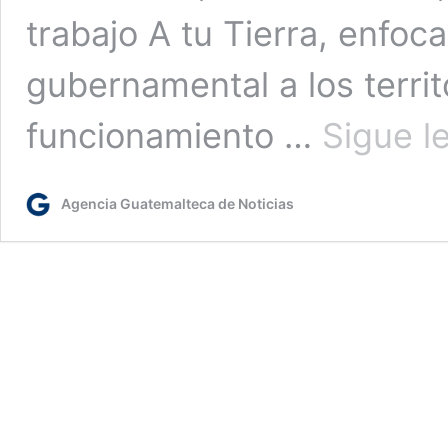
trabajo A tu Tierra, enfoc
gubernamental a los territo
funcionamiento …
Sigue l
Agencia Guatemalteca de Noticias