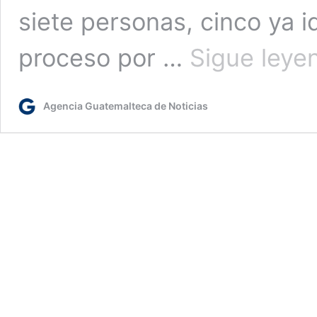
siete personas, cinco ya 
proceso por …
Sigue leye
Agencia Guatemalteca de Noticias