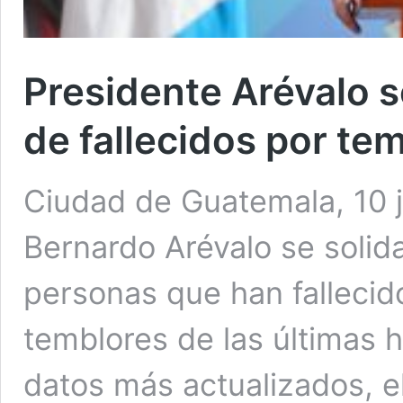
Presidente Arévalo se
de fallecidos por te
Ciudad de Guatemala, 10 j
Bernardo Arévalo se solida
personas que han fallecid
temblores de las últimas
datos más actualizados, e