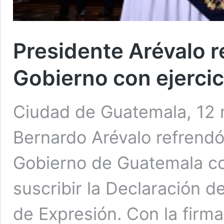
Presidente Arévalo 
Gobierno con ejercic
Ciudad de Guatemala, 12 
Bernardo Arévalo refrendó
Gobierno de Guatemala con
suscribir la Declaración 
de Expresión. Con la firm