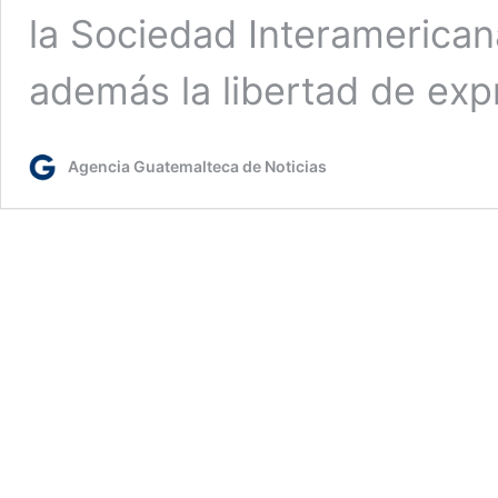
la Sociedad Interamerican
además la libertad de ex
Agencia Guatemalteca de Noticias