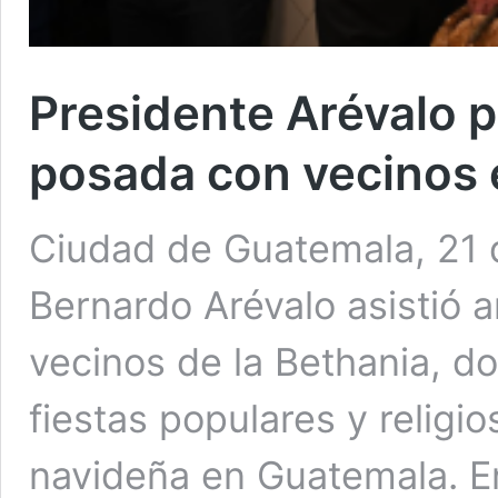
Presidente Arévalo p
posada con vecinos e
Ciudad de Guatemala, 21 d
Bernardo Arévalo asistió
vecinos de la Bethania, do
fiestas populares y religi
navideña en Guatemala. E