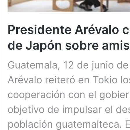
Presidente Arévalo 
de Japón sobre amis
Guatemala, 12 de junio de
Arévalo reiteró en Tokio l
cooperación con el gobier
objetivo de impulsar el des
población guatemalteca. E