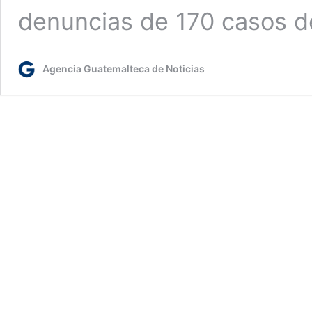
denuncias de 170 casos d
Agencia Guatemalteca de Noticias