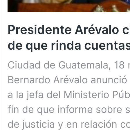
Presidente Arévalo ci
de que rinda cuentas 
Ciudad de Guatemala, 18 n
Bernardo Arévalo anunció 
a la jefa del Ministerio Pú
fin de que informe sobre s
de justicia y en relación c