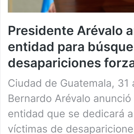
Presidente Arévalo 
entidad para búsque
desapariciones forz
Ciudad de Guatemala, 31 a
Bernardo Arévalo anunció 
entidad que se dedicará a
víctimas de desaparicione