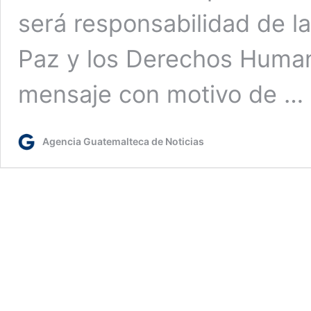
será responsabilidad de la
Paz y los Derechos Human
mensaje con motivo de …
Agencia Guatemalteca de Noticias