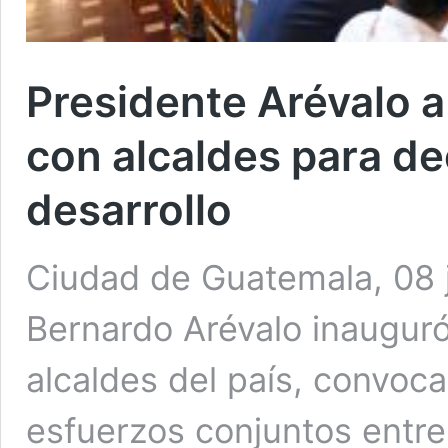
Presidente Arévalo a
con alcaldes para de
desarrollo
Ciudad de Guatemala, 08 j
Bernardo Arévalo inauguró
alcaldes del país, convoca
esfuerzos conjuntos entre