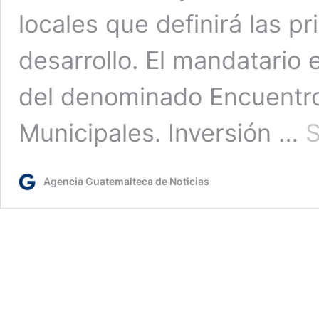
locales que definirá las pr
desarrollo. El mandatario
del denominado Encuentro
Municipales. Inversión …
S
Agencia Guatemalteca de Noticias