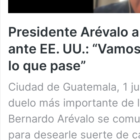
Presidente Arévalo a
ante EE. UU.: “Vamos
lo que pase”
Ciudad de Guatemala, 1 jul
duelo más importante de l
Bernardo Arévalo se comu
para desearle suerte de c