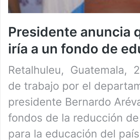
Presidente anuncia q
iría a un fondo de e
Retalhuleu, Guatemala, 26
de trabajo por el departa
presidente Bernardo Aréva
fondos de la reducción de 
para la educación del país