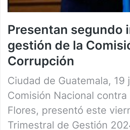
Presentan segundo i
gestión de la Comisi
Corrupción
Ciudad de Guatemala, 19 jul
Comisión Nacional contra 
Flores, presentó este vie
Trimestral de Gestión 202