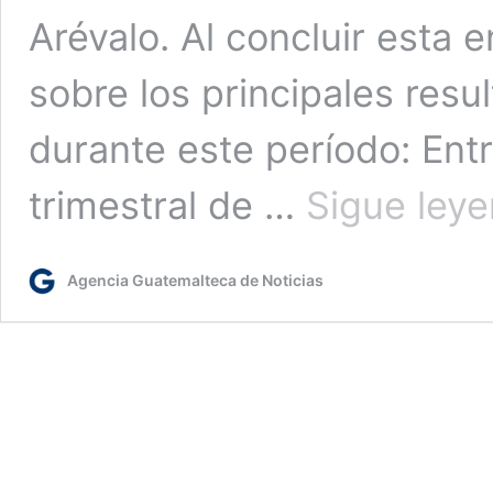
Arévalo. Al concluir esta 
sobre los principales resu
durante este período: En
trimestral de …
Sigue ley
Agencia Guatemalteca de Noticias