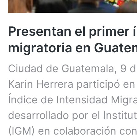
Presentan el primer 
migratoria en Guate
Ciudad de Guatemala, 9 di
Karin Herrera participó en
Índice de Intensidad Migr
desarrollado por el Insti
(IGM) en colaboración con