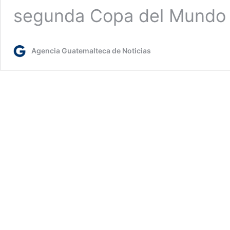
segunda Copa del Mundo
Agencia Guatemalteca de Noticias