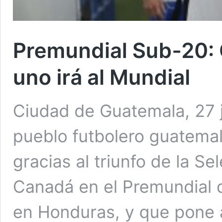
Premundial Sub-20: 
uno irá al Mundial
Ciudad de Guatemala, 27 j
pueblo futbolero guatemal
gracias al triunfo de la S
Canadá en el Premundial d
en Honduras, y que pone a 