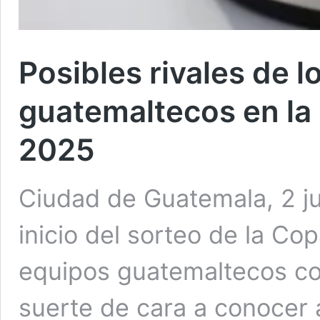
Posibles rivales de l
guatemaltecos en l
2025
Ciudad de Guatemala, 2 ju
inicio del sorteo de la Co
equipos guatemaltecos c
suerte de cara a conocer 