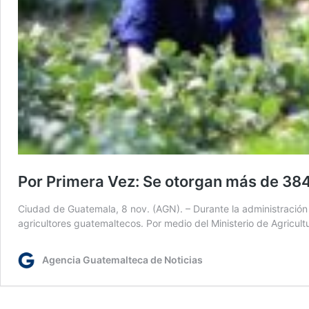
Por Primera Vez: Se otorgan más de 384 
Ciudad de Guatemala, 8 nov. (AGN). – Durante la administración d
agricultores guatemaltecos. Por medio del Ministerio de Agricu
Agencia Guatemalteca de Noticias