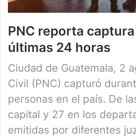
PNC reporta captura
últimas 24 horas
Ciudad de Guatemala, 2 ag
Civil (PNC) capturó durant
personas en el país. De la
capital y 27 en los depar
emitidas por diferentes j