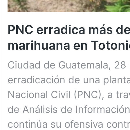
PNC erradica más de
marihuana en Toton
Ciudad de Guatemala, 28 
erradicación de una planta
Nacional Civil (PNC), a tr
de Análisis de Información
continúa su ofensiva contr