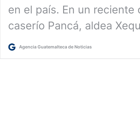
en el país. En un reciente
caserío Pancá, aldea Xe
Agencia Guatemalteca de Noticias