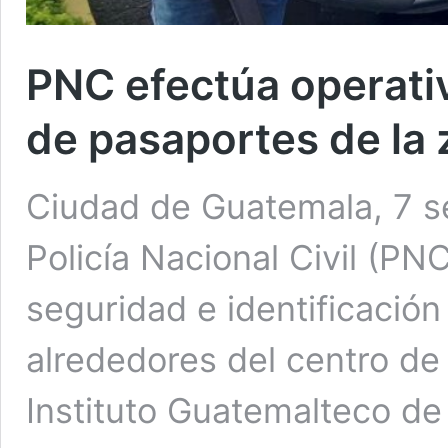
PNC efectúa operati
de pasaportes de la 
Ciudad de Guatemala, 7 s
Policía Nacional Civil (PN
seguridad e identificació
alrededores del centro de
Instituto Guatemalteco de