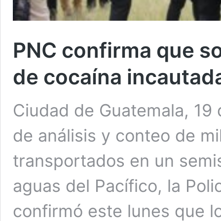
PNC confirma que so
de cocaína incautad
Ciudad de Guatemala, 19 
de análisis y conteo de m
transportados en un semi
aguas del Pacífico, la Poli
confirmó este lunes que l