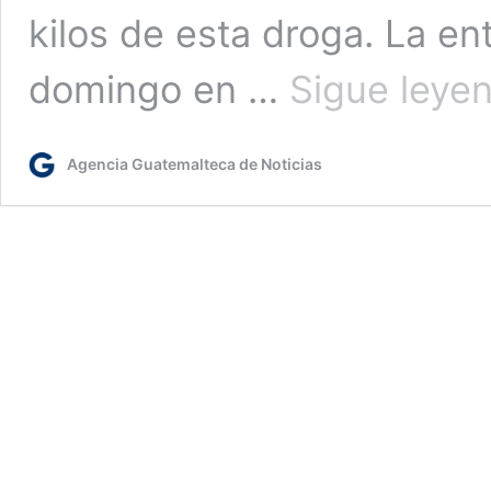
kilos de esta droga. La en
domingo en …
Sigue leye
Agencia Guatemalteca de Noticias