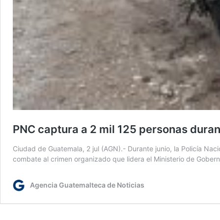
PNC captura a 2 mil 125 personas duran
Ciudad de Guatemala, 2 jul (AGN).- Durante junio, la Policía Naci
combate al crimen organizado que lidera el Ministerio de Gober
Agencia Guatemalteca de Noticias