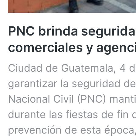
PNC brinda segurida
comerciales y agenc
Ciudad de Guatemala, 4 di
garantizar la seguridad de
Nacional Civil (PNC) mant
durante las fiestas de fin
prevención de esta época,