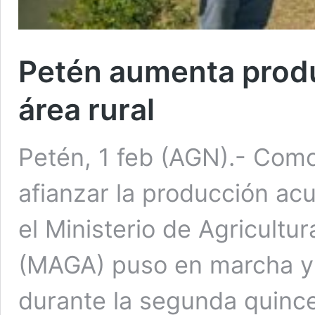
Petén aumenta produ
área rural
Petén, 1 feb (AGN).- Como
afianzar la producción acu
el Ministerio de Agricultu
(MAGA) puso en marcha y 
durante la segunda quince