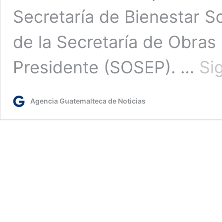
Secretaría de Bienestar So
de la Secretaría de Obras 
Presidente (SOSEP). …
Si
Agencia Guatemalteca de Noticias