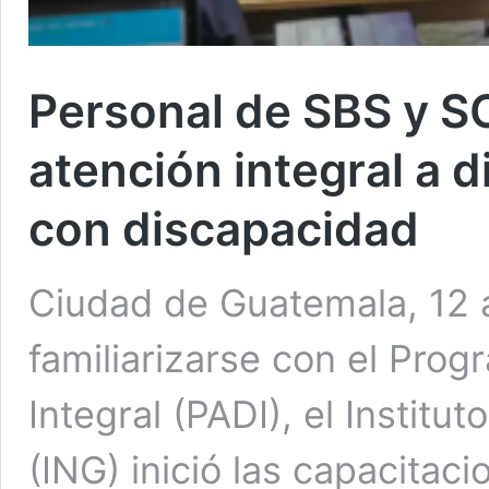
Personal de SBS y S
atención integral a 
con discapacidad
Ciudad de Guatemala, 12 a
familiarizarse con el Prog
Integral (PADI), el Instit
(ING) inició las capacitaci