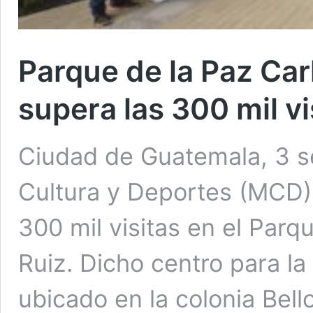
Parque de la Paz Car
supera las 300 mil vi
Ciudad de Guatemala, 3 se
Cultura y Deportes (MCD)
300 mil visitas en el Parq
Ruiz. Dicho centro para la
ubicado en la colonia Bell