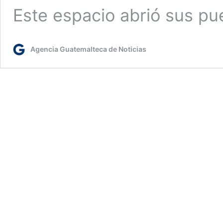
Este espacio abrió sus p
Agencia Guatemalteca de Noticias