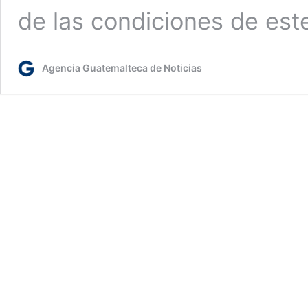
de las condiciones de es
Agencia Guatemalteca de Noticias