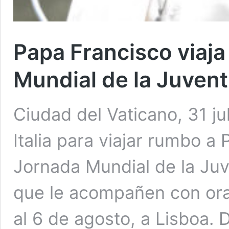
Papa Francisco viaja
Mundial de la Juven
Ciudad del Vaticano, 31 ju
Italia para viajar rumbo a 
Jornada Mundial de la Juve
que le acompañen con orac
al 6 de agosto, a Lisboa