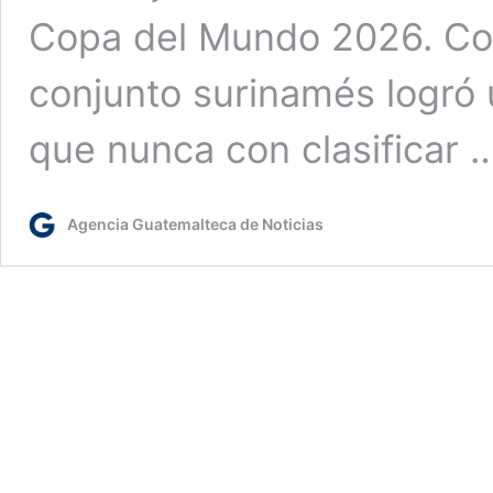
Copa del Mundo 2026. Con
conjunto surinamés logró
que nunca con clasificar
Agencia Guatemalteca de Noticias