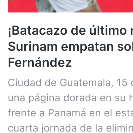
¡Batacazo de último
Surinam empatan sob
Fernández
Ciudad de Guatemala, 15 
una página dorada en su hi
frente a Panamá en el es
cuarta jornada de la elimi