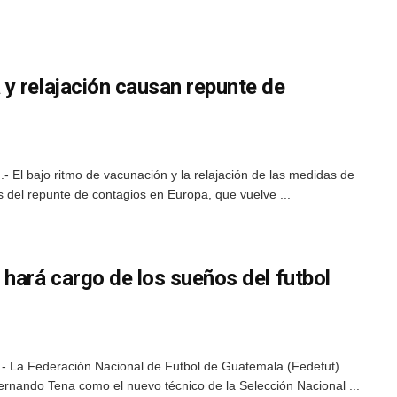
y relajación causan repunte de
- El bajo ritmo de vacunación y la relajación de las medidas de
s del repunte de contagios en Europa, que vuelve ...
hará cargo de los sueños del futbol
- La Federación Nacional de Futbol de Guatemala (Fedefut)
ernando Tena como el nuevo técnico de la Selección Nacional ...