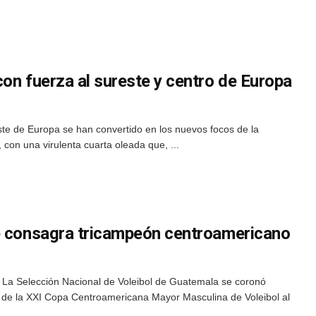
on fuerza al sureste y centro de Europa
este de Europa se han convertido en los nuevos focos de la
con una virulenta cuarta oleada que, ...
e consagra tricampeón centroamericano
La Selección Nacional de Voleibol de Guatemala se coronó
 de la XXI Copa Centroamericana Mayor Masculina de Voleibol al