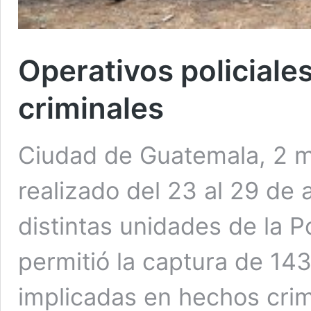
Operativos policiale
criminales
Ciudad de Guatemala, 2 ma
realizado del 23 al 29 de
distintas unidades de la P
permitió la captura de 1
implicadas en hechos crim