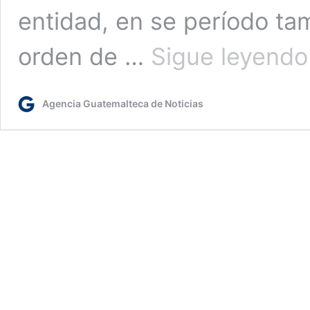
entidad, en se período ta
orden de …
Sigue leyendo
Agencia Guatemalteca de Noticias