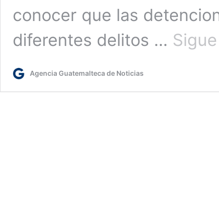
conocer que las detencion
diferentes delitos …
Sigue
Agencia Guatemalteca de Noticias