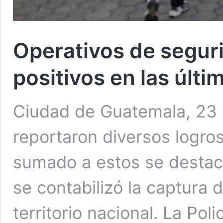
Operativos de segur
positivos en las últi
Ciudad de Guatemala, 23 
reportaron diversos logro
sumado a estos se destaca
se contabilizó la captura 
territorio nacional. La Pol