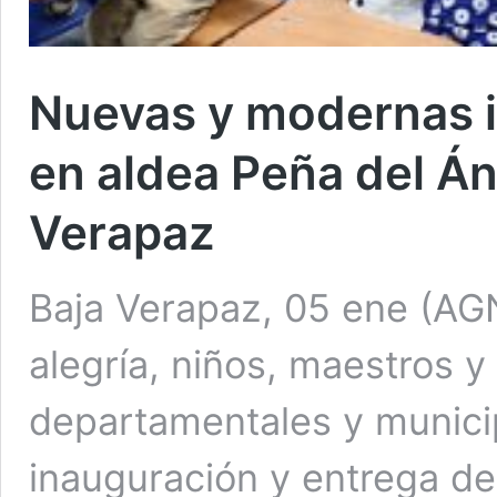
Nuevas y modernas i
en aldea Peña del Án
Verapaz
Baja Verapaz, 05 ene (AG
alegría, niños, maestros y
departamentales y municip
inauguración y entrega de