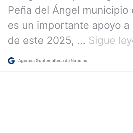
Peña del Ángel municipio 
es un importante apoyo a l
de este 2025, …
Sigue le
Agencia Guatemalteca de Noticias