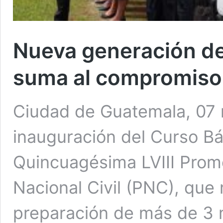
Nueva generación d
suma al compromiso 
Ciudad de Guatemala, 07 n
inauguración del Curso Bá
Quincuagésima LVIII Promo
Nacional Civil (PNC), que m
preparación de más de 3 