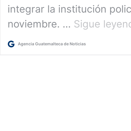
integrar la institución poli
noviembre. …
Sigue leyen
Agencia Guatemalteca de Noticias