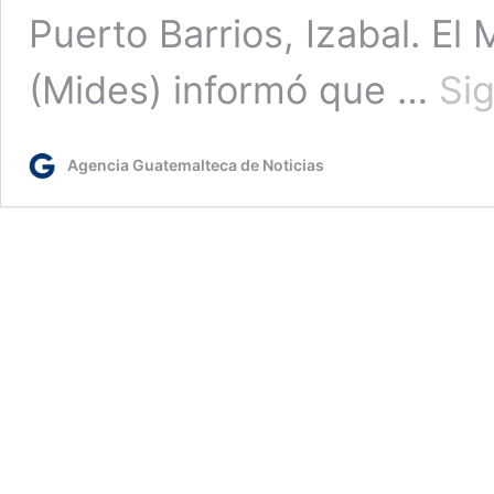
Puerto Barrios, Izabal. El 
(Mides) informó que …
Si
Agencia Guatemalteca de Noticias