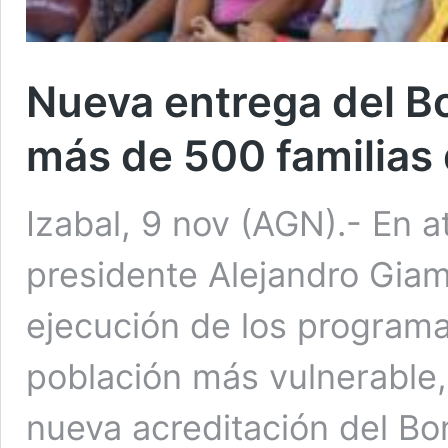
Nueva entrega del Bo
más de 500 familias 
Izabal, 9 nov (AGN).- En a
presidente Alejandro Giam
ejecución de los programa
población más vulnerable, 
nueva acreditación del Bon