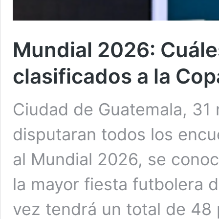
Mundial 2026: Cuále
clasificados a la Cop
Ciudad de Guatemala, 31 
disputaran todos los encu
al Mundial 2026, se conoci
la mayor fiesta futbolera d
vez tendrá un total de 48 