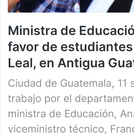
Ministra de Educaci
favor de estudiantes 
Leal, en Antigua Gu
Ciudad de Guatemala, 11 s
trabajo por el departamen
ministra de Educación, Ana
viceministro técnico, Fran