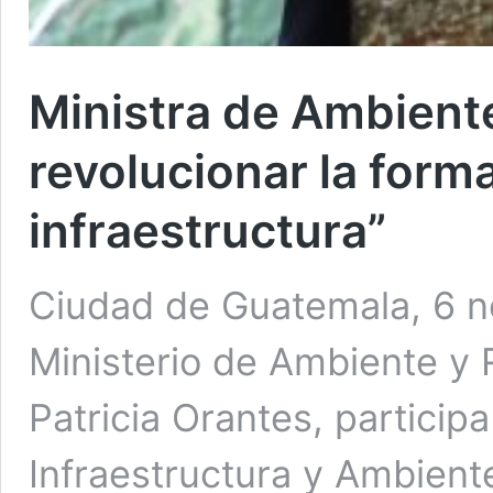
Ministra de Ambient
revolucionar la form
infraestructura”
Ciudad de Guatemala, 6 no
Ministerio de Ambiente y
Patricia Orantes, particip
Infraestructura y Ambient