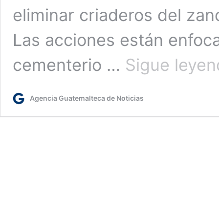
eliminar criaderos del za
Las acciones están enfoca
cementerio …
Sigue leye
Agencia Guatemalteca de Noticias