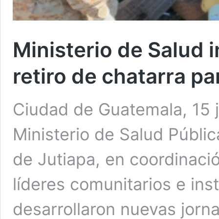
Ministerio de Salud 
retiro de chatarra pa
Ciudad de Guatemala, 15 j
Ministerio de Salud Públi
de Jutiapa, en coordinaci
líderes comunitarios e inst
desarrollaron nuevas jorna