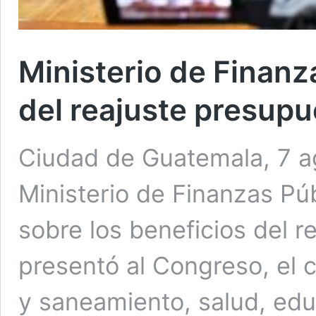
Ministerio de Finanza
del reajuste presupu
Ciudad de Guatemala, 7 a
Ministerio de Finanzas Pú
sobre los beneficios del r
presentó al Congreso, el c
y saneamiento, salud, educ