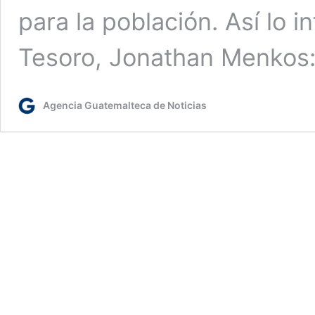
para la población. Así lo in
Tesoro, Jonathan Menkos
Agencia Guatemalteca de Noticias