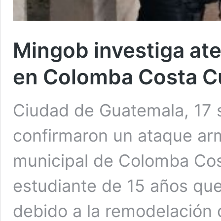
Mingob investiga at
en Colomba Costa C
Ciudad de Guatemala, 17 
confirmaron un ataque ar
municipal de Colomba Cos
estudiante de 15 años que
debido a la remodelación 