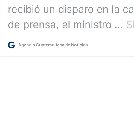
recibió un disparo en la 
de prensa, el ministro …
S
Agencia Guatemalteca de Noticias