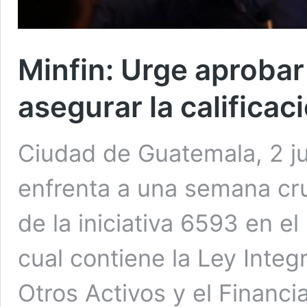
Minfin: Urge aprobar 
asegurar la calificac
Ciudad de Guatemala, 2 j
enfrenta a una semana cru
de la iniciativa 6593 en e
cual contiene la Ley Integ
Otros Activos y el Financi