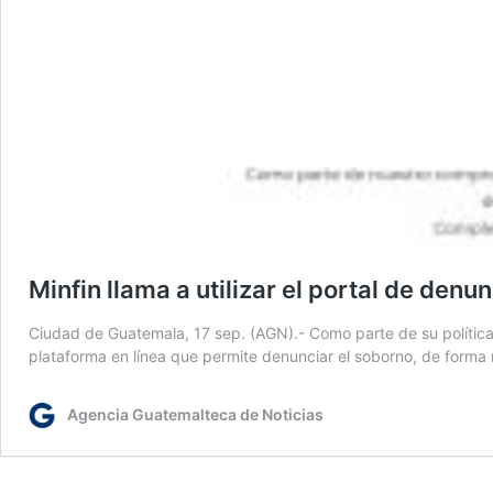
Minfin llama a utilizar el portal de den
Ciudad de Guatemala, 17 sep. (AGN).- Como parte de su política d
plataforma en línea que permite denunciar el soborno, de forma r
Agencia Guatemalteca de Noticias