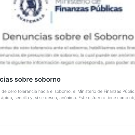
uncias sobre soborno
e cero tolerancia hacia el soborno, el Ministerio de Finanzas Públic
ápida, sencilla y, si se desea, anónima. Este esfuerzo tiene como ob