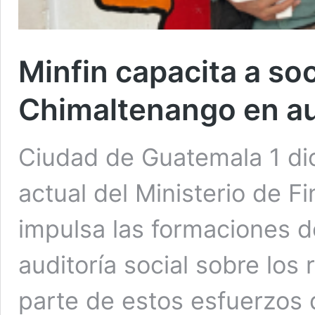
Minfin capacita a soc
Chimaltenango en aud
Ciudad de Guatemala 1 dic
actual del Ministerio de F
impulsa las formaciones d
auditoría social sobre los
parte de estos esfuerzos 