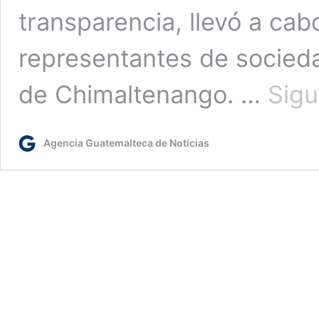
transparencia, llevó a cab
representantes de sociedad
de Chimaltenango. …
Sigu
Agencia Guatemalteca de Noticias