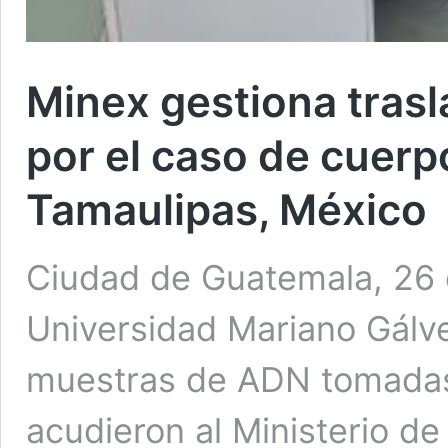
Minex gestiona tras
por el caso de cuer
Tamaulipas, México
Ciudad de Guatemala, 26 e
Universidad Mariano Gálve
muestras de ADN tomadas
acudieron al Ministerio de