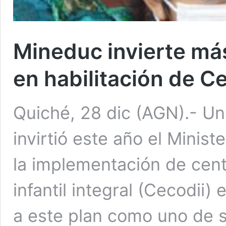
Mineduc invierte má
en habilitación de C
Quiché, 28 dic (AGN).- Un
invirtió este año el Minis
la implementación de cent
infantil integral (Cecodii) 
a este plan como uno de s