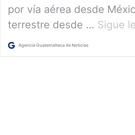
por vía aérea desde Méxic
terrestre desde …
Sigue l
Agencia Guatemalteca de Noticias