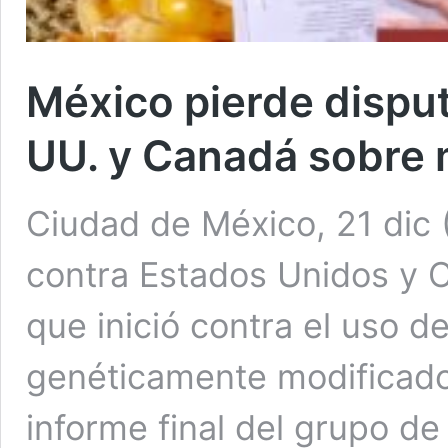
México pierde disput
UU. y Canadá sobre 
Ciudad de México, 21 dic 
contra Estados Unidos y C
que inició contra el uso de
genéticamente modificado 
informe final del grupo de