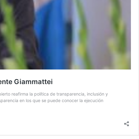
dente Giammattei
to reafirma la política de transparencia, inclusión y
sparencia en los que se puede conocer la ejecución