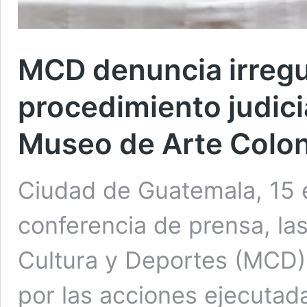
MCD denuncia irregu
procedimiento judici
Museo de Arte Colon
Ciudad de Guatemala, 15 
conferencia de prensa, las
Cultura y Deportes (MCD)
por las acciones ejecutada