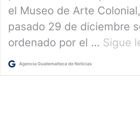
el Museo de Arte Colonial,
pasado 29 de diciembre se
ordenado por el …
Sigue 
Agencia Guatemalteca de Noticias