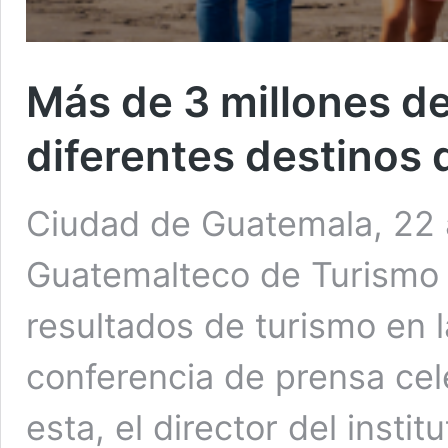
Más de 3 millones de 
diferentes destinos
Ciudad de Guatemala, 22 a
Guatemalteco de Turismo 
resultados de turismo en
conferencia de prensa cel
esta, el director del insti