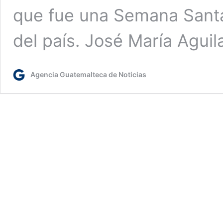
que fue una Semana Santa 
del país. José María Aguil
Agencia Guatemalteca de Noticias