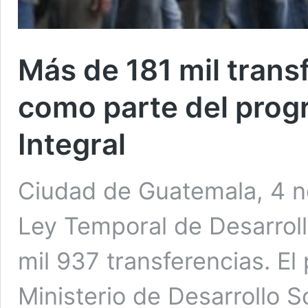
Más de 181 mil trans
como parte del prog
Integral
Ciudad de Guatemala, 4 no
Ley Temporal de Desarroll
mil 937 transferencias. El
Ministerio de Desarrollo S