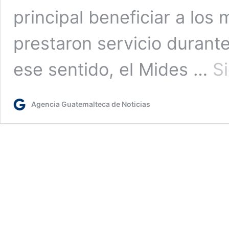
principal beneficiar a los 
prestaron servicio durante
ese sentido, el Mides …
S
Agencia Guatemalteca de Noticias