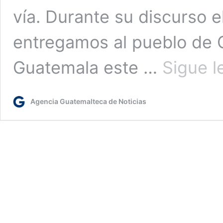
vía. Durante su discurso 
entregamos al pueblo de 
Guatemala este …
Sigue 
Agencia Guatemalteca de Noticias