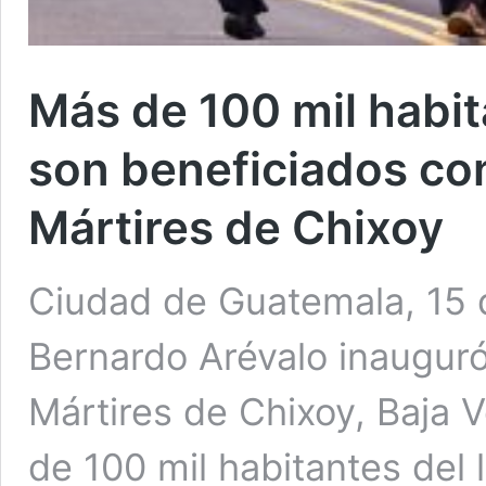
Más de 100 mil habi
son beneficiados con
Mártires de Chixoy
Ciudad de Guatemala, 15 d
Bernardo Arévalo inauguró
Mártires de Chixoy, Baja 
de 100 mil habitantes del 